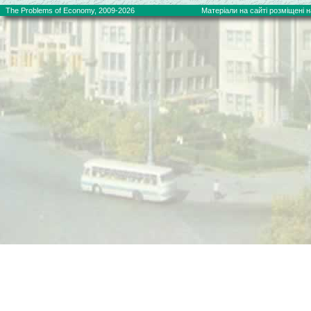
The Problems of Economy, 2009-2026
Матеріали на сайті розміщені на