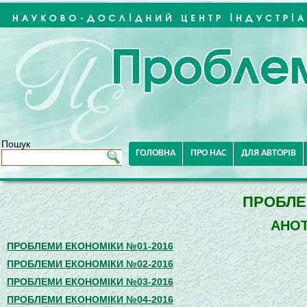
Пошук
ГОЛОВНА
ПРО НАС
ДЛЯ АВТОРІВ
ПРОБЛЕ
АНОТ
ПРОБЛЕМИ ЕКОНОМІКИ №01-2016
ПРОБЛЕМИ ЕКОНОМІКИ №02-2016
ПРОБЛЕМИ ЕКОНОМІКИ №03-2016
ПРОБЛЕМИ ЕКОНОМІКИ №04-2016