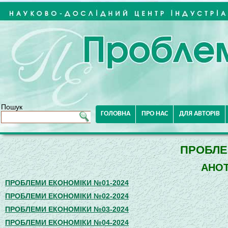
Пошук
ГОЛОВНА
ПРО НАС
ДЛЯ АВТОРІВ
ПРОБЛЕ
АНОТ
ПРОБЛЕМИ ЕКОНОМІКИ №01-2024
ПРОБЛЕМИ ЕКОНОМІКИ №02-2024
ПРОБЛЕМИ ЕКОНОМІКИ №03-2024
ПРОБЛЕМИ ЕКОНОМІКИ №04-2024