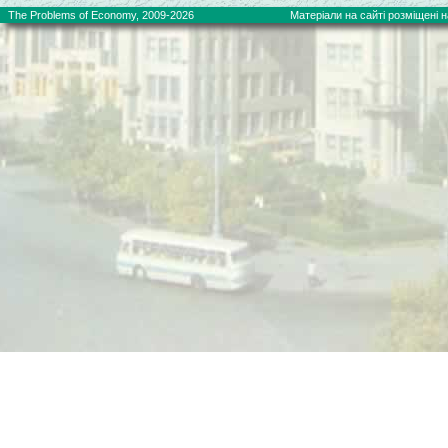
The Problems of Economy, 2009-2026
Матеріали на сайті розміщені на